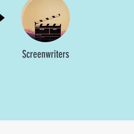
Screenwriters