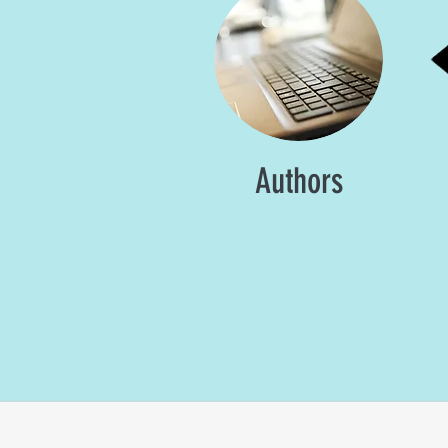
Authors