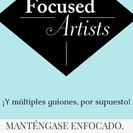
¡Y múltiples guiones, por supuesto!
MANTÉNGASE ENFOCADO.