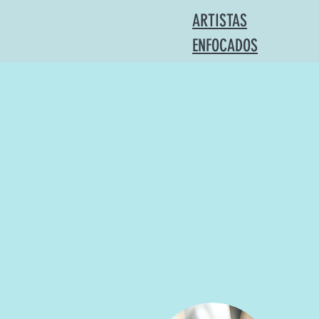
ARTISTAS
ENFOCADOS